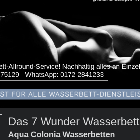
ett-Allround-Service! Nachhaltig alles an Einzel
2575129 - WhatsApp: 0172-2841233
Das 7 Wunder Wasserbett
Aqua Colonia Wasserbetten